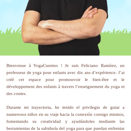
Bienvenue à YogaCuentos ! Je suis Feliciano Ramírez, un
professeur de yoga pour enfants avec dix ans d’expérience. J’ai
créé cet espace pour promouvoir le bien-être et le
développement des enfants à travers l’enseignement du yoga et
des contes.
Durante mi trayectoria, he tenido el privilegio de guiar a
numerosos niños en su viaje hacia la conexión consigo mismos,
fomentando su creatividad y ayudándoles mediante las
herramientas de la sabiduría del yoga para que puedan enfrentar