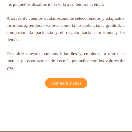
los pequeños desafíos de la vida a su temprana edad.
A través de cuentos cuidadosamente seleccionados y adaptados,
los niños aprenderán valores como la no violencia, la gratitud, la
compasión, la paciencia y el respeto hacia sí mismos y los
demás.
Descubre nuestros cuentos infantiles y comienza a nutrir las
mentes y los corazones de los más pequeños con los valores del
yoga.
Voir les histoires