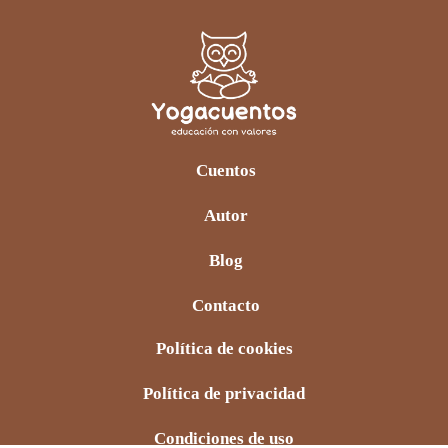
Cuentos
Autor
Blog
Contacto
Política de cookies
Política de privacidad
Condiciones de uso