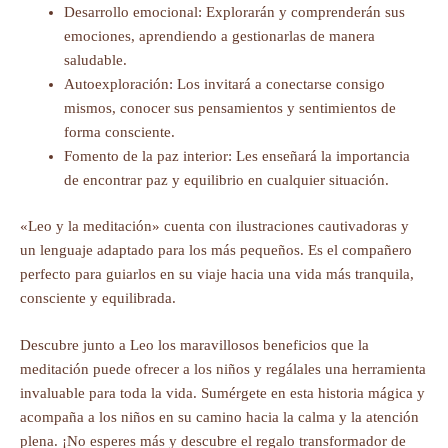
Desarrollo emocional: Explorarán y comprenderán sus
emociones, aprendiendo a gestionarlas de manera
saludable.
Autoexploración: Los invitará a conectarse consigo
mismos, conocer sus pensamientos y sentimientos de
forma consciente.
Fomento de la paz interior: Les enseñará la importancia
de encontrar paz y equilibrio en cualquier situación.
«Leo y la meditación» cuenta con ilustraciones cautivadoras y
un lenguaje adaptado para los más pequeños. Es el compañero
perfecto para guiarlos en su viaje hacia una vida más tranquila,
consciente y equilibrada.
Descubre junto a Leo los maravillosos beneficios que la
meditación puede ofrecer a los niños y regálales una herramienta
invaluable para toda la vida. Sumérgete en esta historia mágica y
acompaña a los niños en su camino hacia la calma y la atención
plena. ¡No esperes más y descubre el regalo transformador de