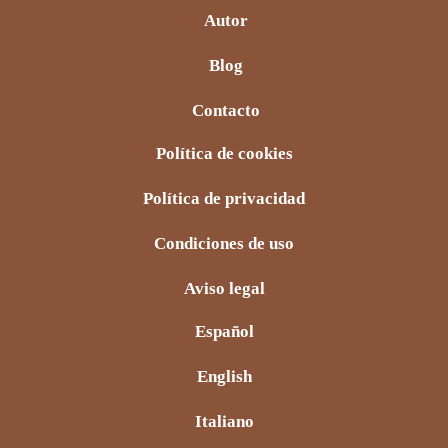
Autor
Blog
Contacto
Política de cookies
Política de privacidad
Condiciones de uso
Aviso legal
Español
English
Italiano