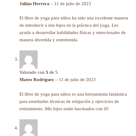
Julián Herrera
–
11 de julio de 2023
El libro de yoga para niños ha sido una excelente manera
de introducir a mis hijos en la práctica del yoga. Les
ayuda a desarrollar habilidades físicas y emocionales de
manera divertida y entretenida.
Valorado con
5
de 5
Mateo Rodríguez
–
11 de julio de 2023
El libro de yoga para niños es una herramienta fantástica
para enseñarles técnicas de relajación y ejercicios de
estiramiento. Mis hijos están fascinados con él!