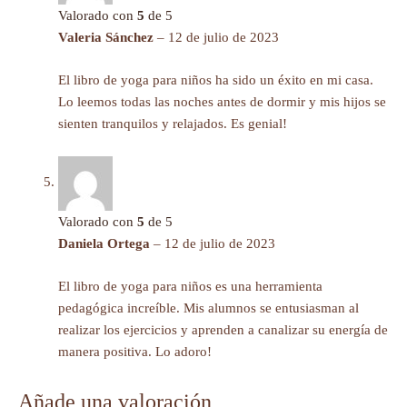
Valorado con
5
de 5
Valeria Sánchez
–
12 de julio de 2023
El libro de yoga para niños ha sido un éxito en mi casa.
Lo leemos todas las noches antes de dormir y mis hijos se
sienten tranquilos y relajados. Es genial!
Valorado con
5
de 5
Daniela Ortega
–
12 de julio de 2023
El libro de yoga para niños es una herramienta
pedagógica increíble. Mis alumnos se entusiasman al
realizar los ejercicios y aprenden a canalizar su energía de
manera positiva. Lo adoro!
Añade una valoración