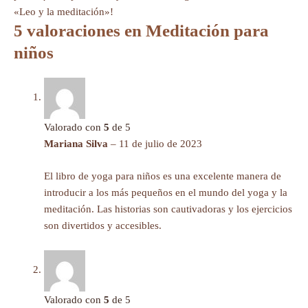
«Leo y la meditación»!
5 valoraciones en
Meditación para
niños
Valorado con
5
de 5
Mariana Silva
–
11 de julio de 2023
El libro de yoga para niños es una excelente manera de
introducir a los más pequeños en el mundo del yoga y la
meditación. Las historias son cautivadoras y los ejercicios
son divertidos y accesibles.
Valorado con
5
de 5