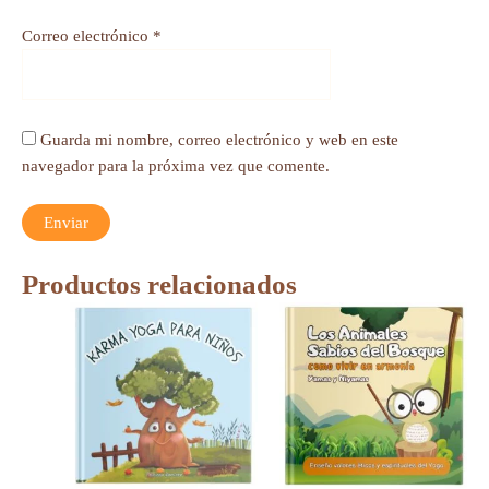
Correo electrónico
*
Guarda mi nombre, correo electrónico y web en este
navegador para la próxima vez que comente.
Productos relacionados