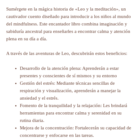
Sumérgete en la mágica historia de «Leo y la meditación», un
cautivador cuento diseñado para introducir a los niños al mundo
del mindfulness. Este encantador libro combina imaginación y
sabiduría ancestral para enseñarles a encontrar calma y atención
plena en su día a día.
A través de las aventuras de Leo, descubrirán estos beneficios:
Desarrollo de la atención plena: Aprenderán a estar
presentes y conscientes de sí mismos y su entorno
Gestión del estrés: Mediante técnicas sencillas de
respiración y visualización, aprenderán a manejar la
ansiedad y el estrés.
Fomento de la tranquilidad y la relajación: Les brindará
herramientas para encontrar calma y serenidad en su
rutina diaria.
Mejora de la concentración: Fortalecerán su capacidad de
concentrarse y enfocarse en las tareas.