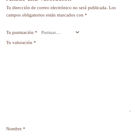
Tu dirección de correo electrónico no será publicada.
Los
campos obligatorios están marcados con
*
Tu puntuación
*
Tu valoración
*
Nombre
*