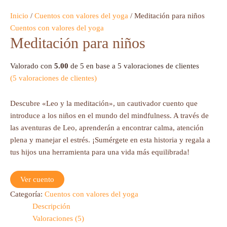
Inicio
/
Cuentos con valores del yoga
/ Meditación para niños
Cuentos con valores del yoga
Meditación para niños
Valorado con
5.00
de 5 en base a
5
valoraciones de clientes
(
5
valoraciones de clientes)
Descubre «Leo y la meditación», un cautivador cuento que
introduce a los niños en el mundo del mindfulness. A través de
las aventuras de Leo, aprenderán a encontrar calma, atención
plena y manejar el estrés. ¡Sumérgete en esta historia y regala a
tus hijos una herramienta para una vida más equilibrada!
Ver cuento
Categoría:
Cuentos con valores del yoga
Descripción
Valoraciones (5)