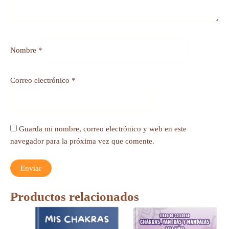
Nombre
*
Correo electrónico
*
Guarda mi nombre, correo electrónico y web en este
navegador para la próxima vez que comente.
Productos relacionados