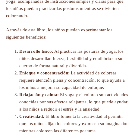
yoga, acompañadas de instrucciones simples y claras para que
los niños puedan practicar las posturas mientras se divierten
coloreando.
A través de este libro, los niños pueden experimentar los
siguientes beneficios:
Desarrollo físico:
Al practicar las posturas de yoga, los
niños desarrollan fuerza, flexibilidad y equilibrio en su
cuerpo de forma natural y divertida.
Enfoque y concentración:
La actividad de colorear
requiere atención plena y concentración, lo que ayuda a
los niños a mejorar su capacidad de enfoque.
Relajación y calma:
El yoga y el coloreo son actividades
conocidas por sus efectos relajantes, lo que puede ayudar
a los niños a reducir el estrés y la ansiedad.
Creatividad:
El libro fomenta la creatividad al permitir
que los niños elijan los colores y expresen su imaginación
mientras coloreen las diferentes posturas.