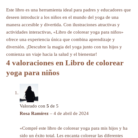
Este libro es una herramienta ideal para padres y educadores que
deseen introducir a los niños en el mundo del yoga de una
manera accesible y divertida. Con ilustraciones atractivas y
actividades interactivas, «Libro de colorear yoga para niños»
ofrece una experiencia única que combina aprendizaje y
diversión. ¡Descubre la magia del yoga junto con tus hijos y
comienza un viaje hacia la salud y el bienestar!
4 valoraciones en
Libro de colorear
yoga para niños
Valorado con
5
de 5
Rosa Ramírez
–
4 de abril de 2024
«Compré este libro de colorear yoga para mis hijos y ha
sido un éxito total. Les encanta colorear las diferentes