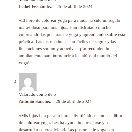
Isabel Fernández
–
25 de abril de 2024
«El libro de colorear yoga para niños ha sido un regalo
maravilloso para mis hijos. Han disfrutado mucho
coloreando las posturas de yoga y aprendiendo sobre esta
práctica. Las instrucciones son fáciles de seguir y las
ilustraciones son muy atractivas. ¡Lo recomiendo
ampliamente para introducir a los niños al mundo del
yoga!»
Valorado con
5
de 5
Antonio Sánchez
–
29 de abril de 2024
«Mis hijos han pasado horas divirtiéndose con este libro
de colorear yoga. Les ha ayudado a relajarse y a
desarrollar su creatividad. Las posturas de yoga son