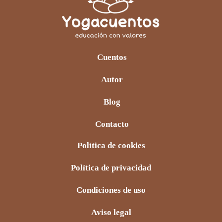
Cuentos
Autor
Blog
Contacto
Política de cookies
Política de privacidad
Condiciones de uso
Aviso legal