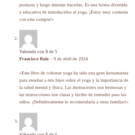
posturas y luego intentar hacerlas. Es una forma divertida
y educativa de introducirlos al yoga. ¡Estoy muy contenta
con esta compra!»
Valorado con
5
de 5
Francisco Ruiz
–
9 de abril de 2024
«Este libro de colorear yoga ha sido una gran herramienta
para enseñar a mis hijos sobre el yoga y la importancia de
la salud mental y física. Las ilustraciones son hermosas y
las instrucciones son claras y fáciles de entender para los
niños. ¡Definitivamente lo recomendaría a otras familias!»
Valorado con
5
de 5