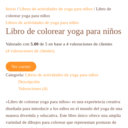
Inicio
/
Libros de actividades de yoga para niños
/ Libro de
colorear yoga para niños
Libros de actividades de yoga para niños
Libro de colorear yoga para niños
Valorado con
5.00
de 5 en base a
4
valoraciones de clientes
(
4
valoraciones de clientes)
Ver cuento
Categoría:
Libros de actividades de yoga para niños
Descripción
Valoraciones (4)
«Libro de colorear yoga para niños» es una experiencia creativa
diseñada para introducir a los niños en el mundo del yoga de una
manera divertida y educativa. Este libro único ofrece una amplia
variedad de dibujos para colorear que representan posturas de