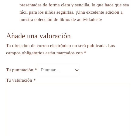
presentadas de forma clara y sencilla, lo que hace que sea
fácil para los niños seguirlas. ¡Una excelente adición a
nuestra colección de libros de actividades!»
Añade una valoración
Tu dirección de correo electrónico no será publicada.
Los
campos obligatorios están marcados con
*
Tu puntuación
*
Tu valoración
*