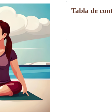
Tabla de con