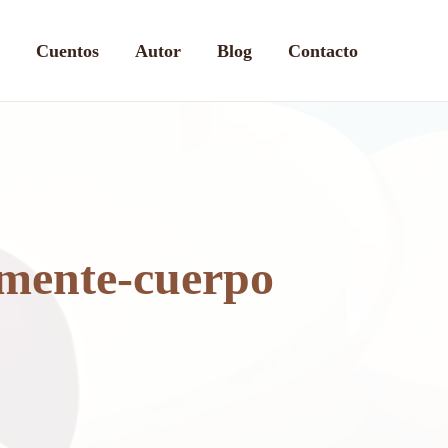
Cuentos
Autor
Blog
Contacto
 mente-cuerpo