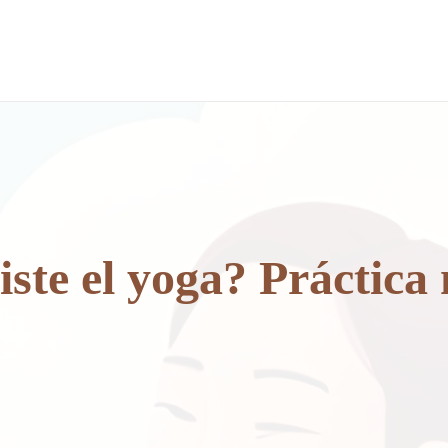
iste el yoga? Práctica